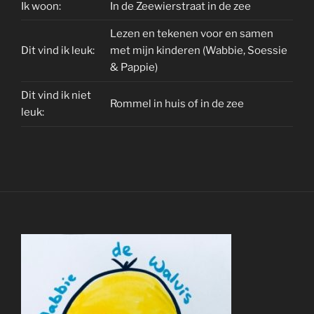
Ik woon:
In de Zeewierstraat in de zee
Lezen en tekenen voor en samen
Dit vind ik leuk:
met mijn kinderen (Wabbie, Soessie
& Pappie)
Dit vind ik niet
Rommel in huis of in de zee
leuk: