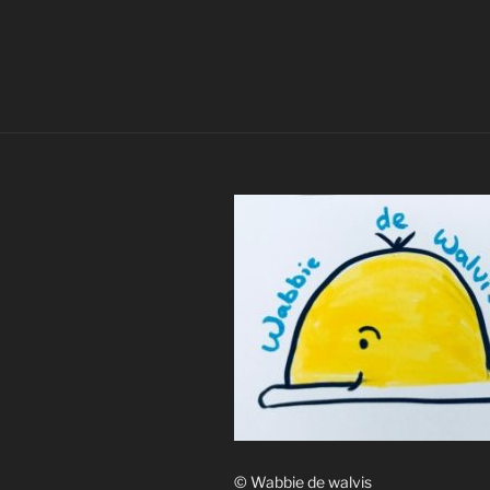
© Wabbie de walvis