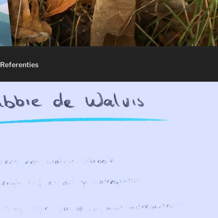
Referenties