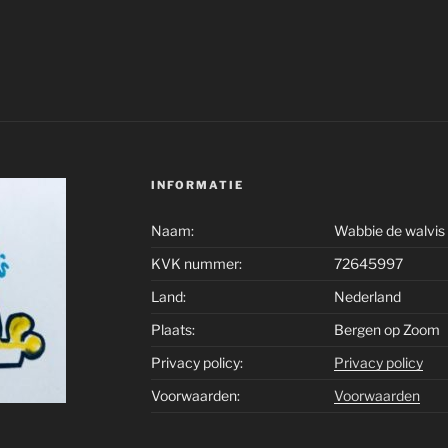
INFORMATIE
Naam:
Wabbie de walvis
KVK nummer:
72645997
Land:
Nederland
Plaats:
Bergen op Zoom
Privacy policy:
Privacy policy
Voorwaarden:
Voorwaarden